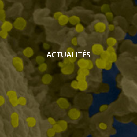
ACTUALITÉS