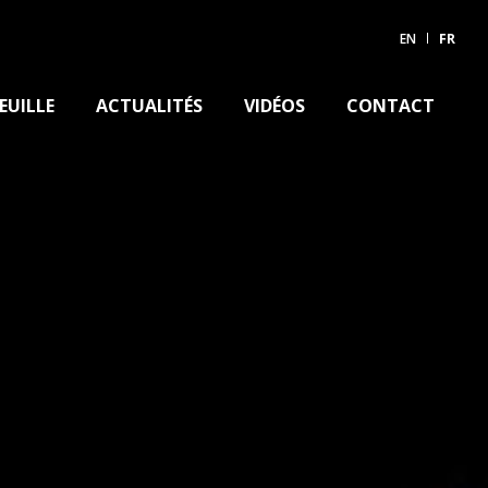
EN
FR
EUILLE
ACTUALITÉS
VIDÉOS
CONTACT