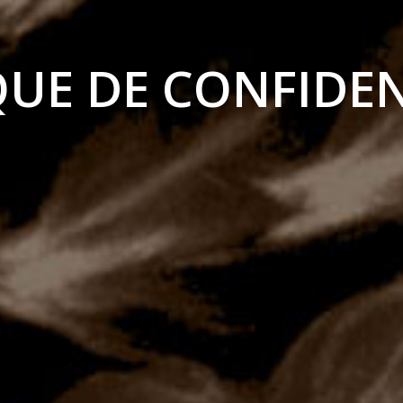
QUE DE CONFIDEN