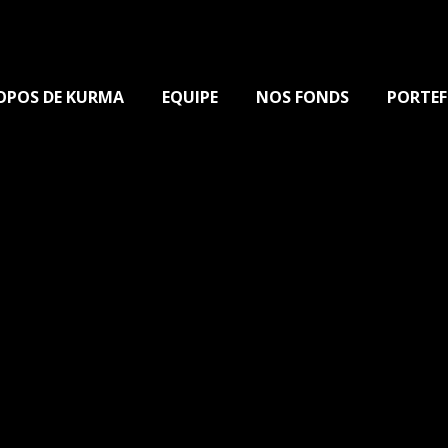
OPOS DE KURMA
EQUIPE
NOS FONDS
PORTEF