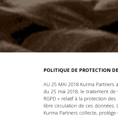
POLITIQUE DE PROTECTION D
AU 25 MAI 2018 Kurma Partners a
du 25 mai 2018, le traitement de
RGPD » relatif à la protection de
libre circulation de ces données. 
Kurma Partners collecte, protège e