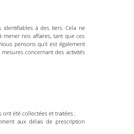
dentifiables à des tiers. Cela ne
à mener nos affaires, tant que ces
. Nous pensons qu’il est également
s mesures concernant des activités
ont été collectées et traitées ;
mment aux délais de prescription