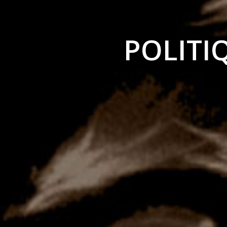
POLITI