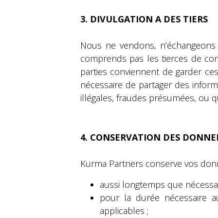
3. DIVULGATION A DES TIERS
Nous ne vendons, n’échangeons et
comprends pas les tierces de conf
parties conviennent de garder ces
nécessaire de partager des inform
illégales, fraudes présumées, ou qu
4. CONSERVATION DES DONNE
Kurma Partners conserve vos donn
aussi longtemps que nécessaire
pour la durée nécessaire a
applicables ;