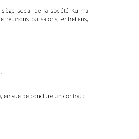
siège social de la société Kurma
e réunions ou salons, entretiens,
:
 en vue de conclure un contrat ;