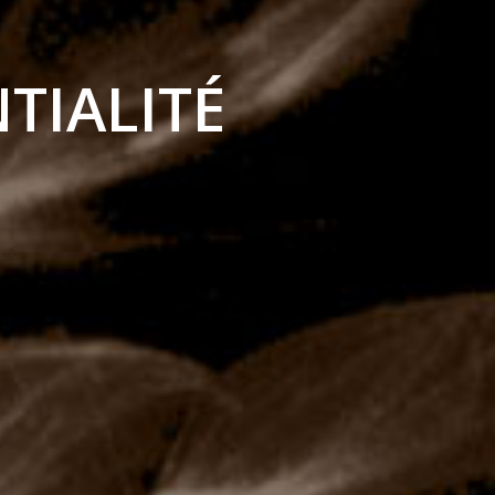
TIALITÉ