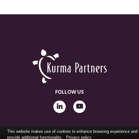
FOLLOW US
This website makes use of cookies to enhance browsing experience and
provide additional functionality.
Privacy policy