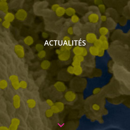
ACTUALITÉS