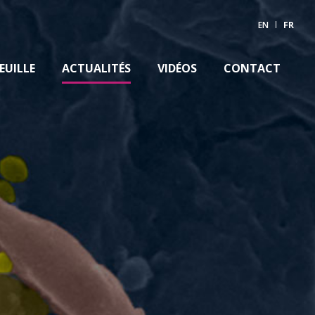
EN
FR
EUILLE
ACTUALITÉS
VIDÉOS
CONTACT