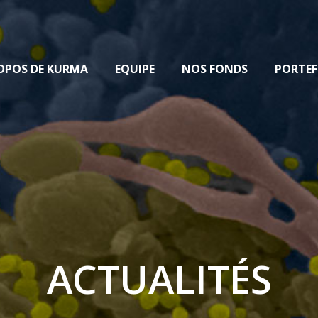
OPOS DE KURMA
EQUIPE
NOS FONDS
PORTEF
ACTUALITÉS