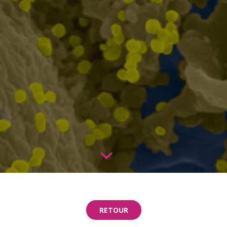
RETOUR